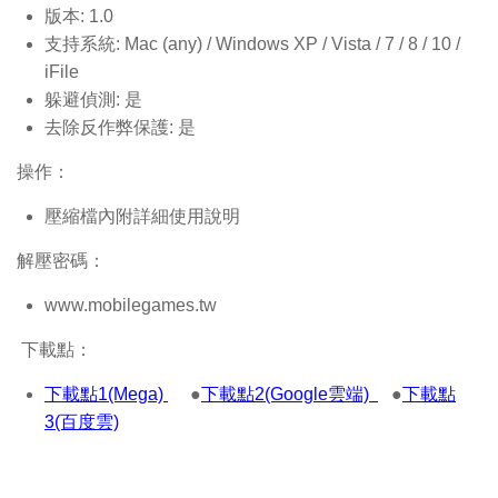
版本: 1.0
支持系統: Mac (any) / Windows XP / Vista / 7 / 8 / 10 /
iFile
躲避偵測: 是
去除反作弊保護: 是
操作：
壓縮檔內附詳細使用說明
解壓密碼：
www.mobilegames.tw
下載點：
下載點1(Mega)
●
下載點2(Google雲端)
●
下載點
3(百度雲)