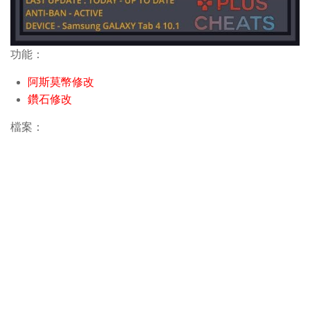
功能：
阿斯莫幣修改
鑽石修改
檔案：