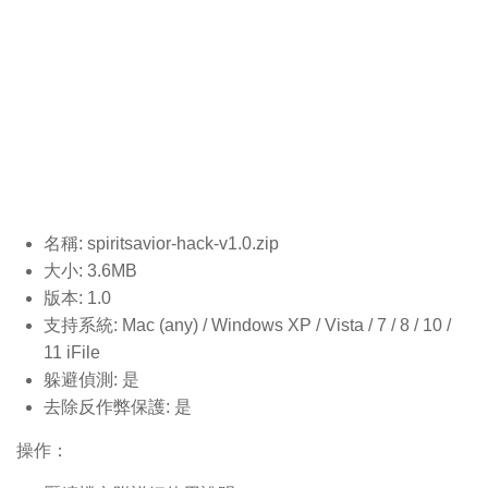
名稱: spiritsavior-hack-v1.0
.zip
大小: 3.6MB
版本: 1.0
支持系統: Mac (any) / Windows XP / Vista / 7 / 8 / 10 /
11 iFile
躲避偵測: 是
去除反作弊保護: 是
操作：