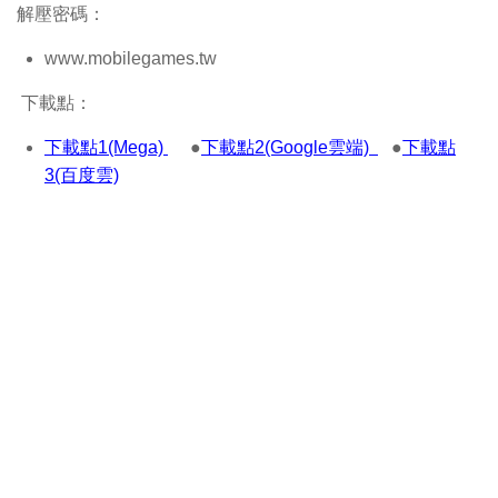
解壓密碼：
www.mobilegames.tw
下載點：
下載點1(Mega)
●
下載點2(Google雲端)
●
下載點
3(百度雲)