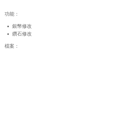
功能：
銀幣修改
鑽石修改
檔案：