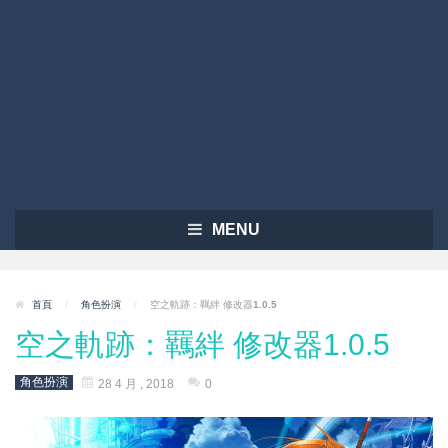
MENU
首頁
/
角色扮演
/
空之軌跡：羈絆 修改器1.0.5
空之軌跡：羈絆 修改器1.0.5
角色扮演
28 4 月 , 2018
0