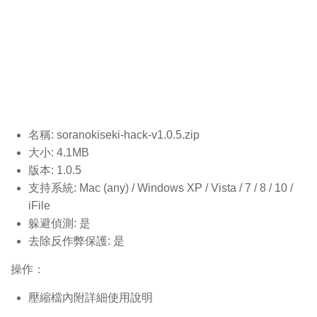
名稱: soranokiseki-hack-v1.0.5
.zip
大小: 4.1MB
版本: 1.0.5
支持系統: Mac (any) / Windows XP / Vista / 7 / 8 / 10 /
iFile
躲避偵測: 是
去除反作弊保護: 是
操作：
壓縮檔內附詳細使用說明