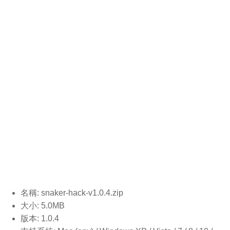
名稱: snaker-hack-v1.0.4
.zip
大小: 5.0MB
版本: 1.0.4