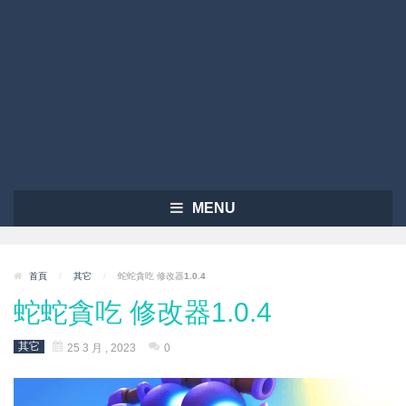
MENU
首頁
/
其它
/
蛇蛇貪吃 修改器1.0.4
蛇蛇貪吃 修改器1.0.4
其它
25 3 月 , 2023
0