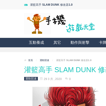
灌籃高手 SLAM DUNK 修改器1.0
互動養成
其它
動作與射擊
卡
首頁
/
運動競速
/
灌籃高手 SLAM DUNK 修改器1.0
灌籃高手 SLAM DUNK 修
運動競速
29 3 月 , 2020
0