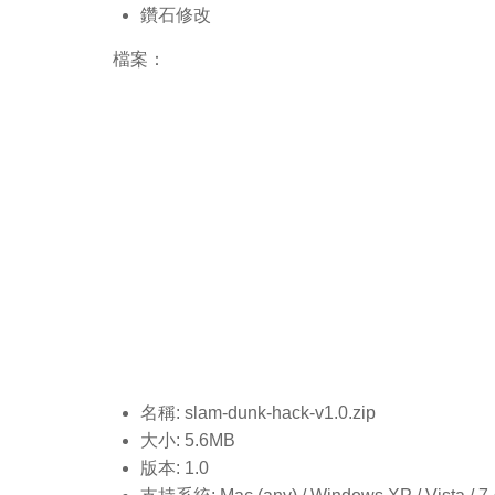
鑽石修改
檔案：
名稱: slam-dunk-hack-v1.0.
zip
大小: 5.6MB
版本: 1.0