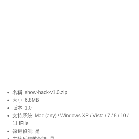
名稱: show-hack-v1.0
.zip
大小: 6.8MB
版本: 1.0
支持系統: Mac (any) / Windows XP / Vista / 7 / 8 / 10 /
11 iFile
躲避偵測: 是
去除反作弊保護: 是