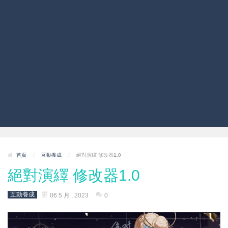
首頁
/
互動養成
/
絕對演繹 修改器1.0
絕對演繹 修改器1.0
互動養成
06 5 月 , 2023
0