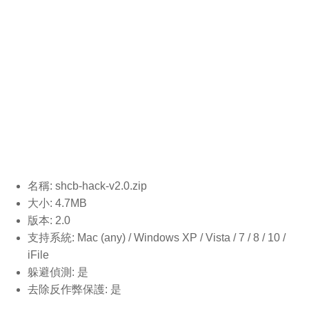
名稱: shcb-hack-v2.0.
zip
大小: 4.7MB
版本: 2.0
支持系統: Mac (any) / Windows XP / Vista / 7 / 8 / 10 /
iFile
躲避偵測: 是
去除反作弊保護: 是