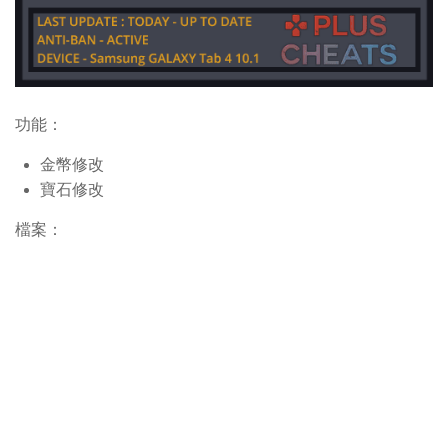
功能：
金幣修改
寶石修改
檔案：