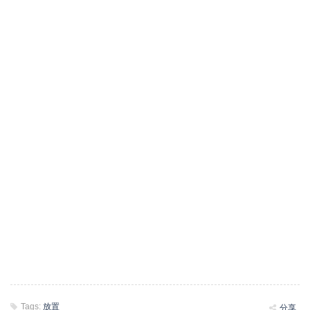
Tags:
放置
分享