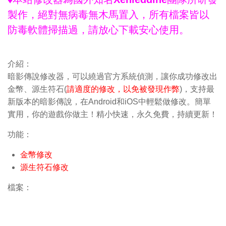
製作，絕對無病毒無木馬置入，所有檔案皆以
防毒軟體掃描過，請放心下載安心使用。
介紹：
暗影傳說修改器，可以繞過官方系統偵測，讓你成功修改出
金幣、源生符石(
請適度的修改，以免被發現作弊
)，支持最
新版本的暗影傳說，在Android和iOS中輕鬆做修改。簡單
實用，你的遊戲你做主！精小快速，永久免費，持續更新！
功能：
金幣修改
源生符石修改
檔案：