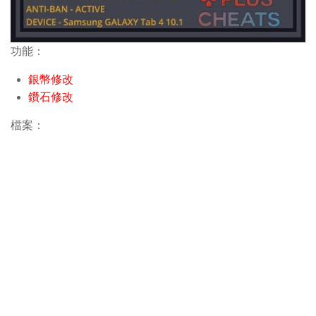
功能：
銀幣修改
鑽石修改
檔案：