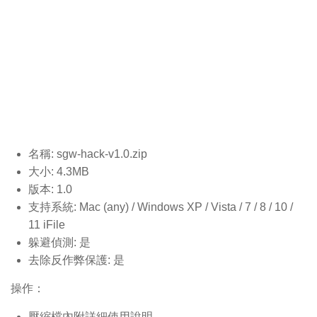
名稱: sgw-hack-v1.0
.zip
大小: 4.3MB
版本: 1.0
支持系統: Mac (any) / Windows XP / Vista / 7 / 8 / 10 /
11 iFile
躲避偵測: 是
去除反作弊保護: 是
操作：
壓縮檔內附詳細使用說明