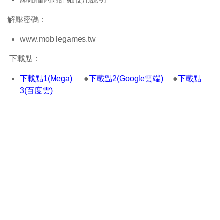
解壓密碼：
www.mobilegames.tw
下載點：
下載點1(Mega)
●
下載點2(Google雲端)
●
下載點
3(百度雲)