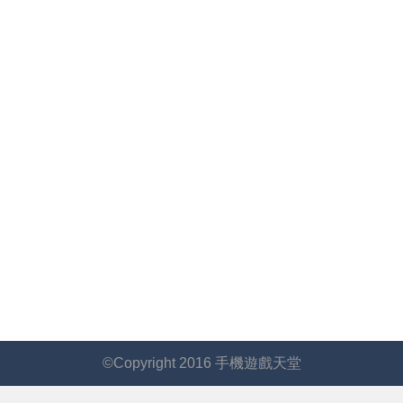
©Copyright 2016 手機遊戲天堂