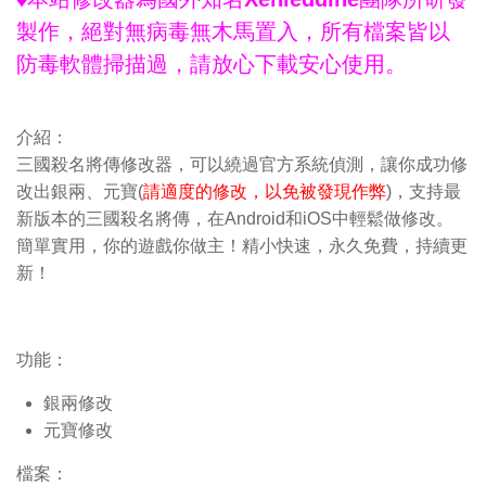
製作，絕對無病毒無木馬置入，所有檔案皆以
防毒軟體掃描過，請放心下載安心使用。
介紹：
三國殺名將傳修改器，可以繞過官方系統偵測，讓你成功修
改出銀兩、元寶(
請適度的修改，以免被發現作弊
)，支持最
新版本的三國殺名將傳，在Android和iOS中輕鬆做修改。
簡單實用，你的遊戲你做主！精小快速，永久免費，持續更
新！
功能：
銀兩修改
元寶修改
檔案：