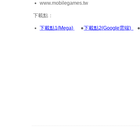
www.mobilegames.tw
下載點：
下載點1(Mega)
●
下載點2(Google雲端)