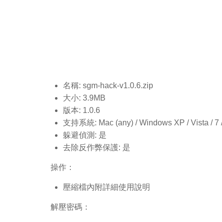
名稱: sgm-hack-v1.0.6
.zip
大小: 3.9MB
版本: 1.0.6
支持系統: Mac (any) / Windows XP / Vista / 7 / 8
躲避偵測: 是
去除反作弊保護: 是
操作：
壓縮檔內附詳細使用說明
解壓密碼：