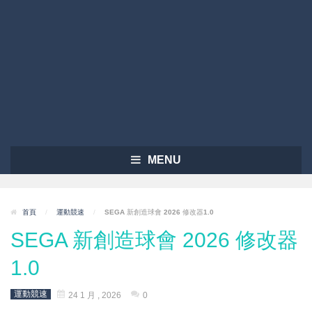
MENU
首頁
/
運動競速
/
SEGA 新創造球會 2026 修改器1.0
SEGA 新創造球會 2026 修改器
1.0
運動競速
24 1 月 , 2026
0