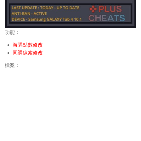
功能：
海隅點數修改
同調線索修改
檔案：