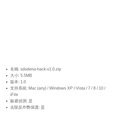
名稱: sdsdena-hack-v1.0
.zip
大小: 5.5MB
版本: 1.0
支持系統: Mac (any) / Windows XP / Vista / 7 / 8 / 10 /
iFile
躲避偵測: 是
去除反作弊保護: 是