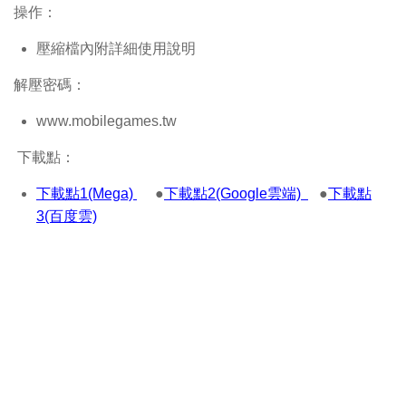
操作：
壓縮檔內附詳細使用說明
解壓密碼：
www.mobilegames.tw
下載點：
下載點1(Mega)
●
下載點2(Google雲端)
●
下載點
3(百度雲)