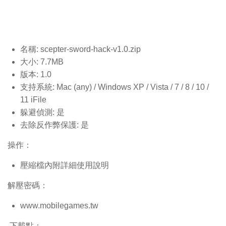
名稱: scepter-sword-hack-v1.0
.zip
大小: 7.7MB
版本: 1.0
支持系統: Mac (any) / Windows XP / Vista / 7 / 8 / 10 /
11 iFile
躲避偵測: 是
去除反作弊保護: 是
操作：
壓縮檔內附詳細使用說明
解壓密碼：
www.mobilegames.tw
下載點：