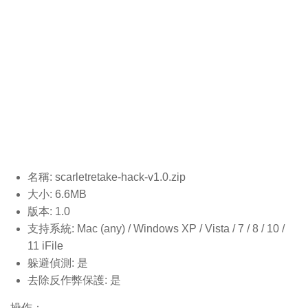
名稱: scarletretake-hack-v1.0
.zip
大小: 6.6MB
版本: 1.0
支持系統: Mac (any) / Windows XP / Vista / 7 / 8 / 10 /
11 iFile
躲避偵測: 是
去除反作弊保護: 是
操作：