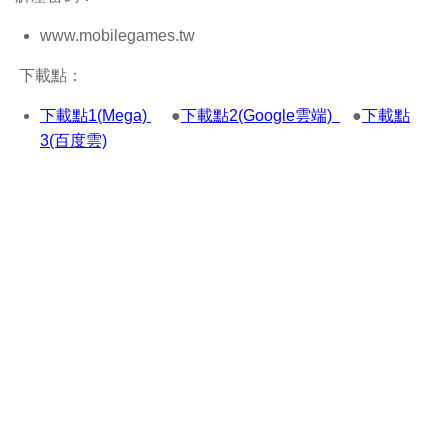
www.mobilegames.tw
下載點：
下載點1(Mega)
●
下載點2(Google雲端)
●
下載點
3(百度雲)