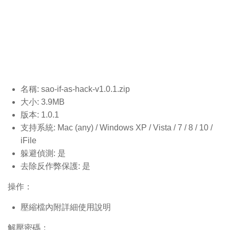
名稱: sao-if-as-hack-v1.0.1
.zip
大小: 3.9MB
版本: 1.0.1
支持系統: Mac (any) / Windows XP / Vista / 7 / 8 / 10 /
iFile
躲避偵測: 是
去除反作弊保護: 是
操作：
壓縮檔內附詳細使用說明
解壓密碼：