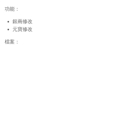
功能：
銀兩修改
元寶修改
檔案：