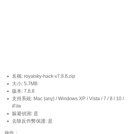
名稱: royalsky-hack-v7.8.8
.zip
大小: 5.7MB
版本: 7.8.8
支持系統: Mac (any) / Windows XP / Vista / 7 / 8 / 10 /
iFile
躲避偵測: 是
去除反作弊保護: 是
操作：