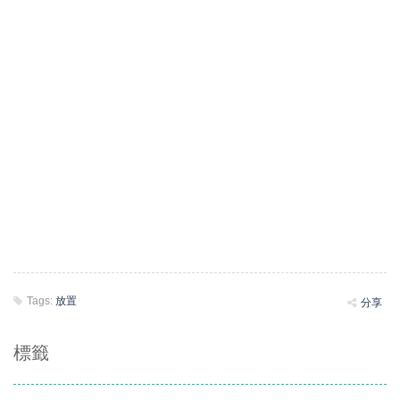
Tags:
放置
分享
標籤