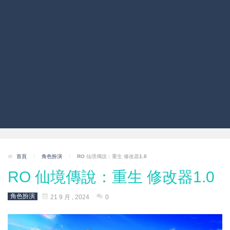
首頁
/
角色扮演
/
RO 仙境傳說：重生 修改器1.0
RO 仙境傳說：重生 修改器1.0
角色扮演
21 9 月 , 2024
0