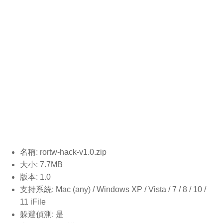
名稱: rortw-hack-v1.0
.zip
大小: 7.7MB
版本: 1.0
支持系統: Mac (any) / Windows XP / Vista / 7 / 8 / 10 /
11 iFile
躲避偵測: 是