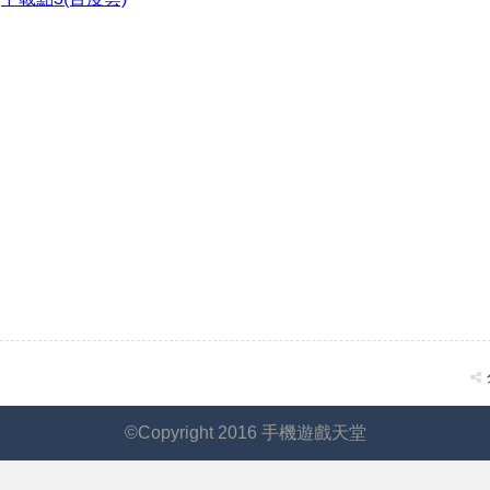
©Copyright 2016 手機遊戲天堂