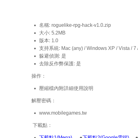
名稱: roguelike-rpg-hack-v1.0.
zip
大小: 5.2MB
版本: 1.0
支持系統: Mac (any) / Windows XP / Vista / 7 / 8
躲避偵測: 是
去除反作弊保護: 是
操作：
壓縮檔內附詳細使用說明
解壓密碼：
www.mobilegames.tw
下載點：
下載點1(Mega)
●
下載點2(Google雲端)