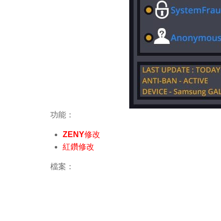
功能：
ZENY修改
紅鑽修改
檔案：