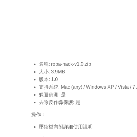
名稱: roba-hack-v1.0
.zip
大小: 3.9MB
版本: 1.0
支持系統: Mac (any) / Windows XP / Vista / 7 / 8
躲避偵測: 是
去除反作弊保護: 是
操作：
壓縮檔內附詳細使用說明