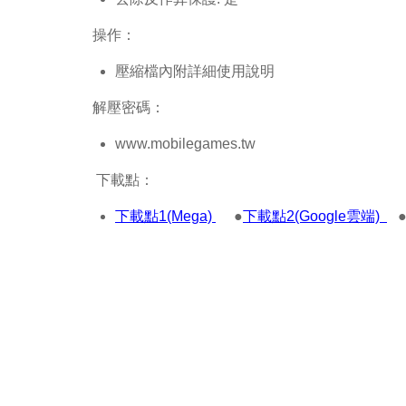
操作：
壓縮檔內附詳細使用說明
解壓密碼：
www.mobilegames.tw
下載點：
下載點1(Mega)
●
下載點2(Google雲端)