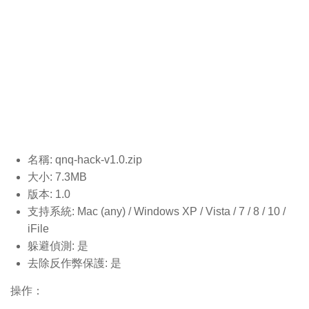
名稱: qnq-hack-v1.0.
zip
大小: 7.3MB
版本: 1.0
支持系統: Mac (any) / Windows XP / Vista / 7 / 8 / 10 /
iFile
躲避偵測: 是
去除反作弊保護: 是
操作：