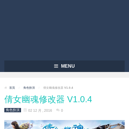
MENU
首頁
/
角色扮演
/
倩女幽魂修改器 V1.0.4
倩女幽魂修改器 V1.0.4
角色扮演
02 12 月 , 2016
0