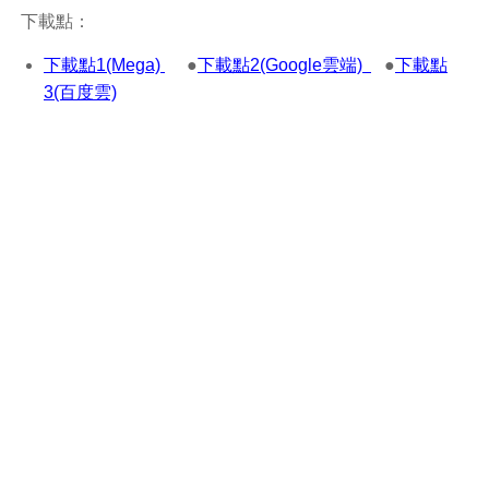
下載點：
下載點1(Mega)
●
下載點2(Google雲端)
●
下載點
3(百度雲)