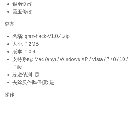
銀兩修改
靈玉修改
檔案：
名稱: qnm-hack-V1.0.4.
zip
大小: 7.2MB
版本: 1.0.4
支持系統: Mac (any) / Windows XP / Vista / 7 / 8 / 10 /
iFile
躲避偵測: 是
去除反作弊保護: 是
操作：