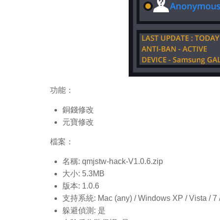
功能：
銅錢修改
元寶修改
檔案：
名稱: qmjstw-hack-V1.0.6.
zip
大小: 5.3MB
版本: 1.0.6
支持系統: Mac (any) / Windows XP / Vista / 7 / 8
躲避偵測: 是