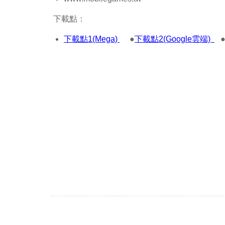
下載點：
下載點1(Mega)
●
下載點2(Google雲端)