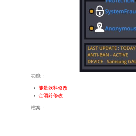
功能：
能量飲料修改
金酒鈴修改
檔案：