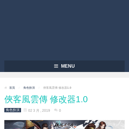
MENU
首頁
/
角色扮演
/
俠客風雲傳 修改器1.0
俠客風雲傳 修改器1.0
角色扮演
02 3 月 , 2019
0