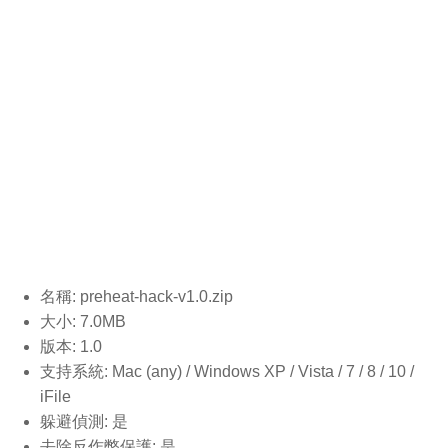
名稱: preheat-hack-v1.0.
zip
大小: 7.0MB
版本: 1.0
支持系統: Mac (any) / Windows XP / Vista / 7 / 8 / 10 /
iFile
躲避偵測: 是
去除反作弊保護: 是