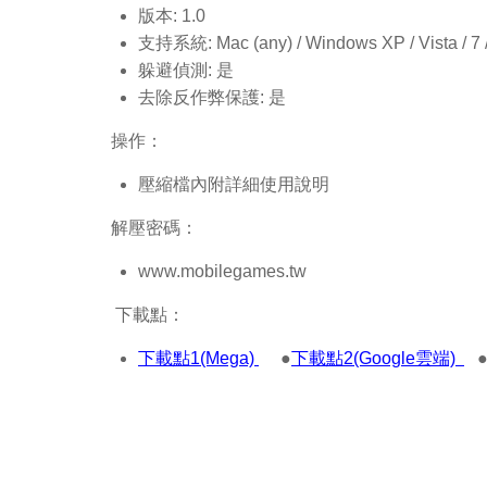
版本: 1.0
支持系統: Mac (any) / Windows XP / Vista / 7 / 8
躲避偵測: 是
去除反作弊保護: 是
操作：
壓縮檔內附詳細使用說明
解壓密碼：
www.mobilegames.tw
下載點：
下載點1(Mega)
●
下載點2(Google雲端)