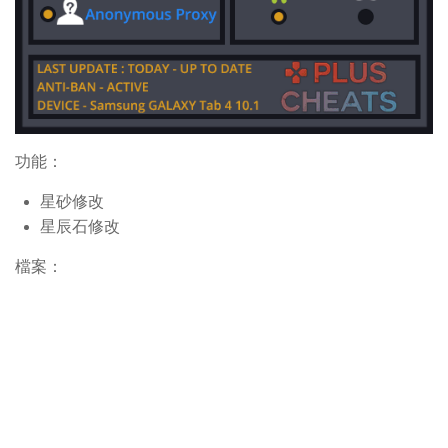
功能：
星砂修改
星辰石修改
檔案：