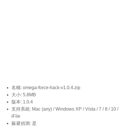
名稱: omega-force-hack-v1.0.4
.zip
大小: 5.8MB
版本: 1.0.4
支持系統: Mac (any) / Windows XP / Vista / 7 / 8 / 10 /
iFile
躲避偵測: 是