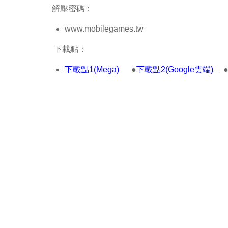
解壓密碼：
www.mobilegames.tw
下載點：
下載點1(Mega)
●
下載點2(Google雲端)