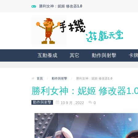
勝利女神：妮姬 修改器1.0
互動養成
其它
動作與射擊
卡
首頁
/
動作與射擊
/
勝利女神：妮姬 修改器1.0
勝利女神：妮姬 修改器1.
動作與射擊
10 9 月 , 2022
0