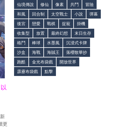
仙境傳說
修仙
像素
共鬥
冒險
和風
回合制
太空戰士
小說
彈幕
後宮
戀愛
戰棋
捉寵
掛機
收集型
放置
最終幻想
末日生存
格鬥
棒球
水墨風
沉浸式卡牌
沙盒
海戰
海賊王
落櫻散華抄
跑酷
金光布袋戲
開放世界
霹靂布袋戲
點擊
皆以
最新
續更