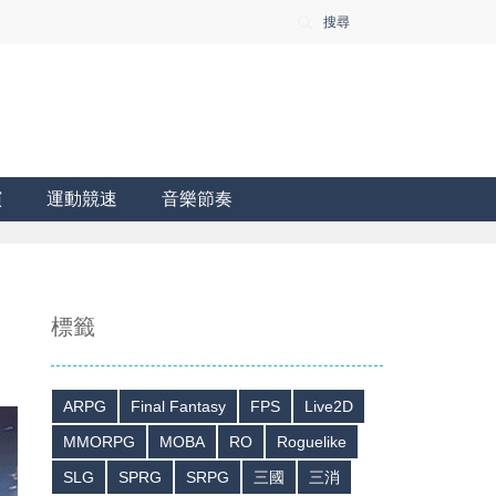
搜尋
演
運動競速
音樂節奏
標籤
ARPG
Final Fantasy
FPS
Live2D
MMORPG
MOBA
RO
Roguelike
SLG
SPRG
SRPG
三國
三消