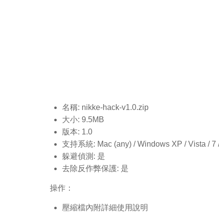
名稱: nikke-hack-v1.0
.zip
大小: 9.5MB
版本: 1.0
支持系統: Mac (any) / Windows XP / Vista / 7 / 8
躲避偵測: 是
去除反作弊保護: 是
操作：
壓縮檔內附詳細使用說明