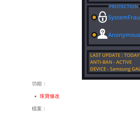
功能：
珠寶修改
檔案：