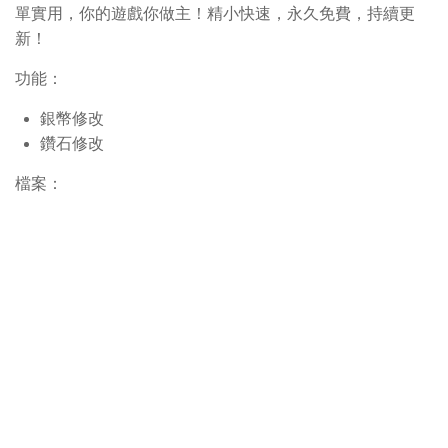
單實用，你的遊戲你做主！精小快速，永久免費，持續更
新！
功能：
銀幣修改
鑽石修改
檔案：