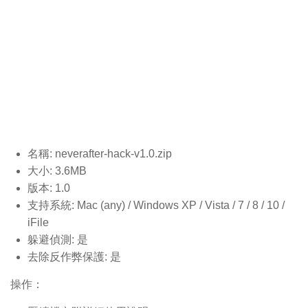
名稱: neverafter-hack-v1.0
.zip
大小: 3.6MB
版本: 1.0
支持系統: Mac (any) / Windows XP / Vista / 7 / 8 / 10 /
iFile
躲避偵測: 是
去除反作弊保護: 是
操作：