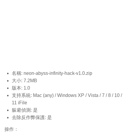
名稱: neon-abyss-infinity-hack-v1.0
.zip
大小: 7.2MB
版本: 1.0
支持系統: Mac (any) / Windows XP / Vista / 7 / 8 / 10 /
11 iFile
躲避偵測: 是
去除反作弊保護: 是
操作：