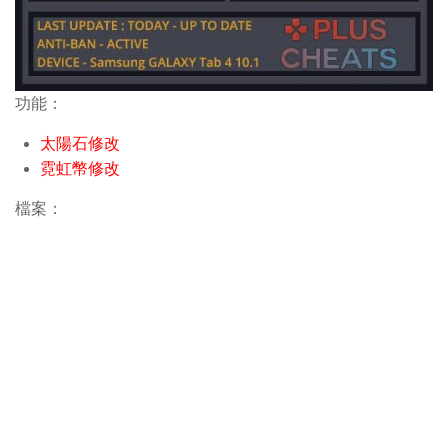
功能：
太陽石修改
霓虹幣修改
檔案：