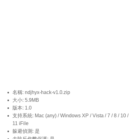
名稱: ndjhyx-hack-v1.0
.zip
大小: 5.9MB
版本: 1.0
支持系統: Mac (any) / Windows XP / Vista / 7 / 8 / 10 /
11 iFile
躲避偵測: 是
去除反作弊保護: 是