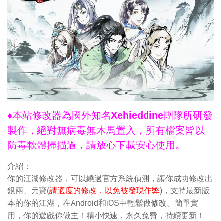
♦本站修改器為國外知名Xehieddine團隊所研發
製作，絕對無病毒無木馬置入，所有檔案皆以
防毒軟體掃描過，請放心下載安心使用。
介紹：
你的江湖修改器，可以繞過官方系統偵測，讓你成功修改出
銀兩、元寶(
請適度的修改，以免被發現作弊
)，支持最新版
本的你的江湖，在Android和iOS中輕鬆做修改。簡單實
用，你的遊戲你做主！精小快速，永久免費，持續更新！