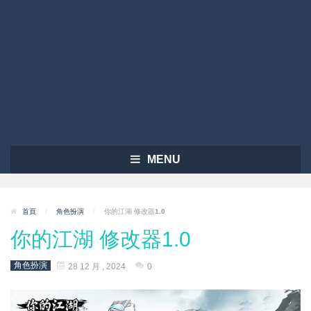
MENU
首頁
/
角色扮演
/
你的江湖 修改器1.0
你的江湖 修改器1.0
角色扮演
28 12 月 , 2024
0