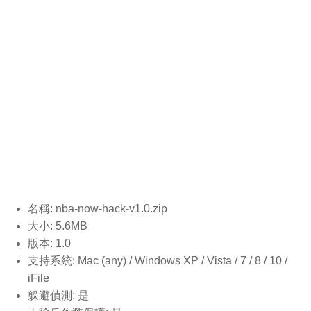
名稱: nba-now-hack-v1.0
.zip
大小: 5.6MB
版本: 1.0
支持系統: Mac (any) / Windows XP / Vista / 7 / 8 / 10 /
iFile
躲避偵測: 是