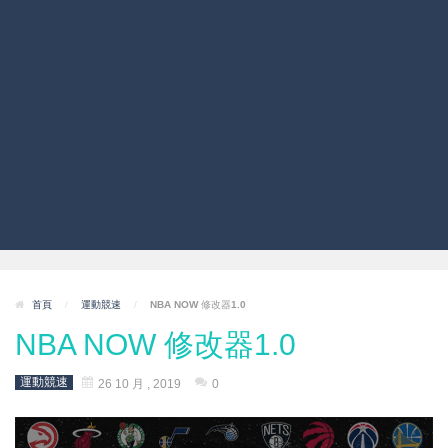
首頁
/
運動競速
/
NBA NOW 修改器1.0
NBA NOW 修改器1.0
運動競速
26 10 月 , 2019
0