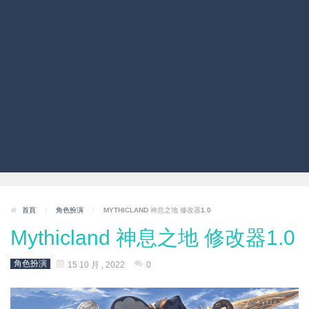
首頁
/
角色扮演
/
MYTHICLAND 神息之地 修改器1.0
Mythicland 神息之地 修改器1.0
角色扮演
15 10 月 , 2022
0