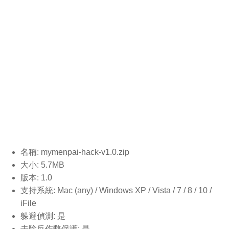
名稱: mymenpai-hack-v1.0
.zip
大小: 5.7MB
版本: 1.0
支持系統: Mac (any) / Windows XP / Vista / 7 / 8 / 10 /
iFile
躲避偵測: 是
去除反作弊保護: 是