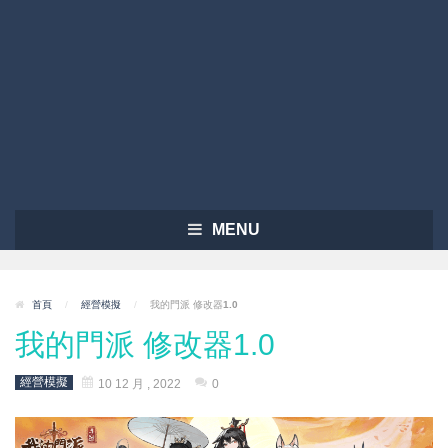
MENU
首頁
/
經營模擬
/
我的門派 修改器1.0
我的門派 修改器1.0
經營模擬
10 12 月 , 2022
0