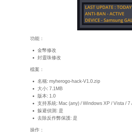
功能：
金幣修改
封靈珠修改
檔案：
名稱: myherogo-hack-V1.0.
zip
大小: 7.1MB
版本: 1.0
支持系統: Mac (any) / Windows XP / Vista / 7 / 8
躲避偵測: 是
去除反作弊保護: 是
操作：