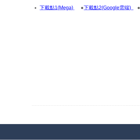
下載點1(Mega)
●
下載點2(Google雲端)