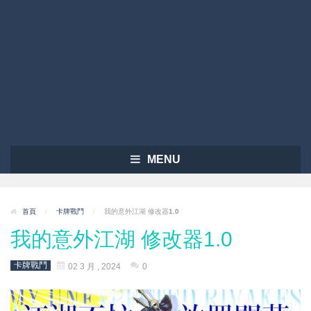
MENU
首頁
/
卡牌戰鬥
/
我的意外江湖 修改器1.0
我的意外江湖 修改器1.0
卡牌戰鬥
02 3 月 , 2024
0