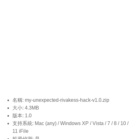
名稱: my-unexpected-rivakess-hack-v1.0
.zip
大小: 4.3MB
版本: 1.0
支持系統: Mac (any) / Windows XP / Vista / 7 / 8 / 10 /
11 iFile
躲避偵測: 是