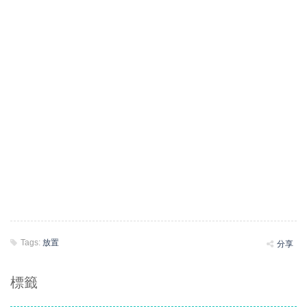
Tags:
放置
分享
標籤