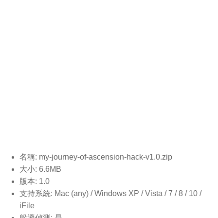
名稱: my-journey-of-ascension-hack-v1.0
.zip
大小: 6.6MB
版本: 1.0
支持系統: Mac (any) / Windows XP / Vista / 7 / 8 / 10 /
iFile
躲避偵測: 是