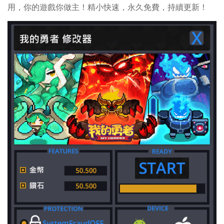
用，你的遊戲你做主！精小快速，永久免費，持續更新！