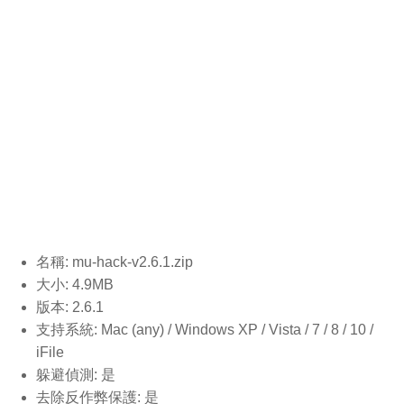
名稱: mu-hack-v2.6.1
.zip
大小: 4.9MB
版本: 2.6.1
支持系統: Mac (any) / Windows XP / Vista / 7 / 8 / 10 /
iFile
躲避偵測: 是
去除反作弊保護: 是