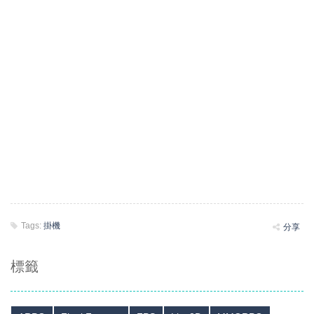
Tags:
掛機
分享
標籤