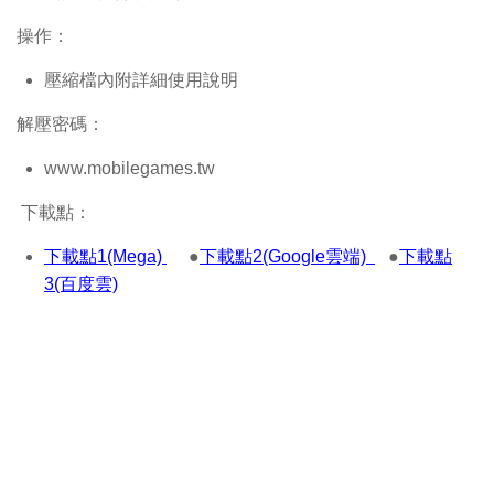
操作：
壓縮檔內附詳細使用說明
解壓密碼：
www.mobilegames.tw
下載點：
下載點1(Mega)
●
下載點2(Google雲端)
●
下載點
3(百度雲)