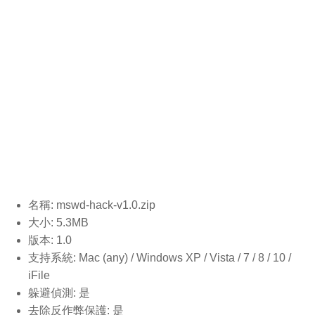
名稱: mswd-hack-v1.0.
zip
大小: 5.3MB
版本: 1.0
支持系統: Mac (any) / Windows XP / Vista / 7 / 8 / 10 /
iFile
躲避偵測: 是
去除反作弊保護: 是