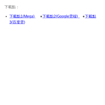
下載點：
下載點1(Mega)
●
下載點2(Google雲端)
●
下載點
3(百度雲)