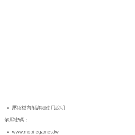
壓縮檔內附詳細使用說明
解壓密碼：
www.mobilegames.tw