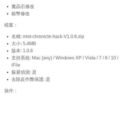
魔晶石修改
銀幣修改
檔案：
名稱: mist-chronicle-hack-V1.0.6.
zip
大小: 5.4MB
版本: 1.0.6
支持系統: Mac (any) / Windows XP / Vista / 7 / 8 / 10 /
iFile
躲避偵測: 是
去除反作弊保護: 是
操作：