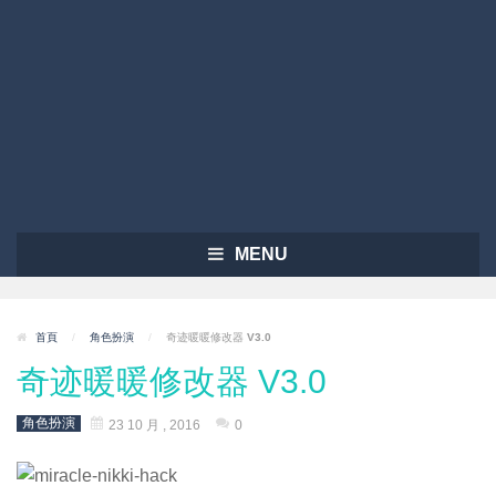
MENU
首頁
/
角色扮演
/
奇迹暖暖修改器 V3.0
奇迹暖暖修改器 V3.0
角色扮演
23 10 月 , 2016
0