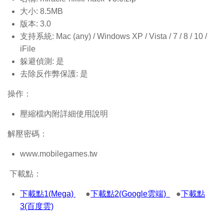
大小: 8.5MB
版本: 3.0
支持系統: Mac (any) / Windows XP / Vista / 7 / 8 / 10 /
iFile
躲避偵測: 是
去除反作弊保護: 是
操作：
壓縮檔內附詳細使用說明
解壓密碼：
www.mobilegames.tw
下載點：
下載點1(Mega)
●
下載點2(Google雲端)
●
下載點
3(百度雲)