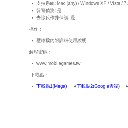
支持系統: Mac (any) / Windows XP / Vista / 7 / 8
躲避偵測: 是
去除反作弊保護: 是
操作：
壓縮檔內附詳細使用說明
解壓密碼：
www.mobilegames.tw
下載點：
下載點1(Mega)
●
下載點2(Google雲端)