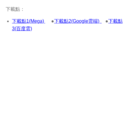
下載點：
下載點1(Mega)
●
下載點2(Google雲端)
●
下載點
3(百度雲)