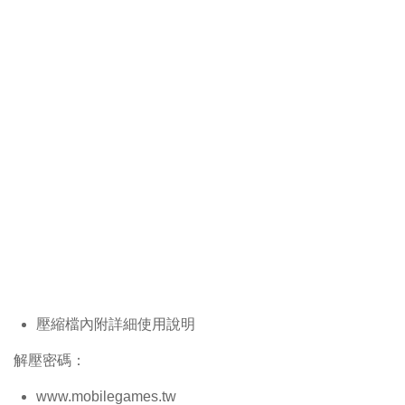
壓縮檔內附詳細使用說明
解壓密碼：
www.mobilegames.tw