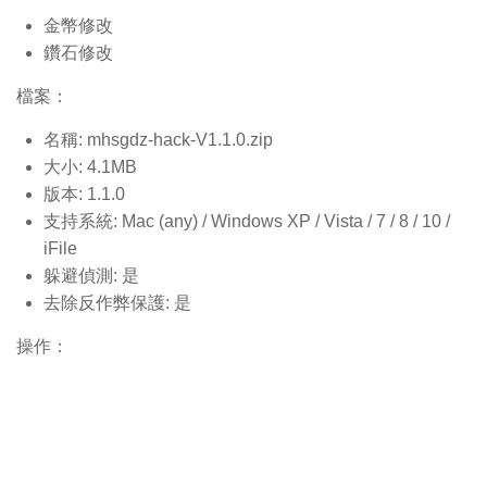
金幣修改
鑽石修改
檔案：
名稱: mhsgdz-hack-V1.1.0.
zip
大小: 4.1MB
版本: 1.1.0
支持系統: Mac (any) / Windows XP / Vista / 7 / 8 / 10 /
iFile
躲避偵測: 是
去除反作弊保護: 是
操作：