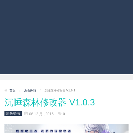
首頁
/
角色扮演
/
沉睡森林修改器 V1.0.3
沉睡森林修改器 V1.0.3
角色扮演
08 12 月 , 2016
0