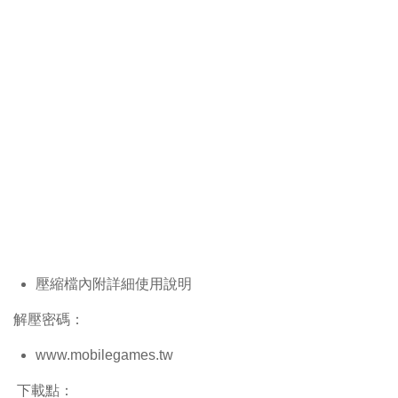
壓縮檔內附詳細使用說明
解壓密碼：
www.mobilegames.tw
下載點：