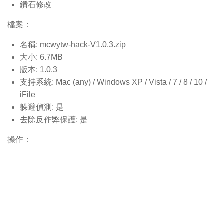
鑽石修改
檔案：
名稱: mcwytw-hack-V1.0.3.
zip
大小: 6.7MB
版本: 1.0.3
支持系統: Mac (any) / Windows XP / Vista / 7 / 8 / 10 /
iFile
躲避偵測: 是
去除反作弊保護: 是
操作：