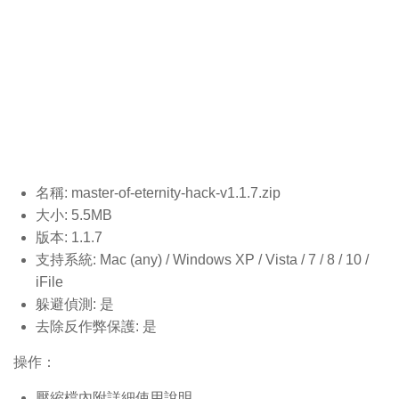
名稱: master-of-eternity-hack-v1.1.7
.zip
大小: 5.5MB
版本: 1.1.7
支持系統: Mac (any) / Windows XP / Vista / 7 / 8 / 10 /
iFile
躲避偵測: 是
去除反作弊保護: 是
操作：
壓縮檔內附詳細使用說明