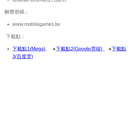
解壓密碼：
www.mobilegames.tw
下載點：
下載點1(Mega)
●
下載點2(Google雲端)
●
下載點
3(百度雲)