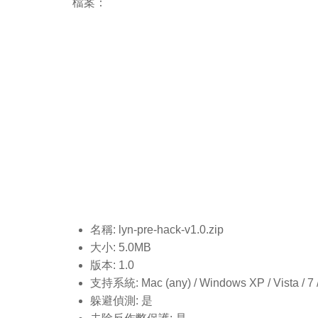
檔案：
名稱: lyn-pre-hack-v1.0
.zip
大小: 5.0MB
版本: 1.0
支持系統: Mac (any) / Windows XP / Vista / 7 / 8
躲避偵測: 是