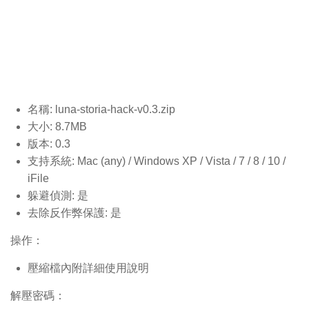
名稱: luna-storia-hack-v0.3
.zip
大小: 8.7MB
版本: 0.3
支持系統: Mac (any) / Windows XP / Vista / 7 / 8 / 10 /
iFile
躲避偵測: 是
去除反作弊保護: 是
操作：
壓縮檔內附詳細使用說明
解壓密碼：