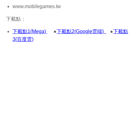
www.mobilegames.tw
下載點：
下載點1(Mega)
●
下載點2(Google雲端)
●
下載點
3(百度雲)