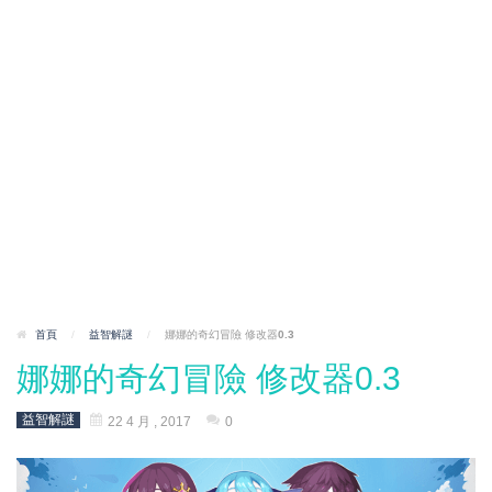
首頁
/
益智解謎
/
娜娜的奇幻冒險 修改器0.3
娜娜的奇幻冒險 修改器0.3
益智解謎
22 4 月 , 2017
0