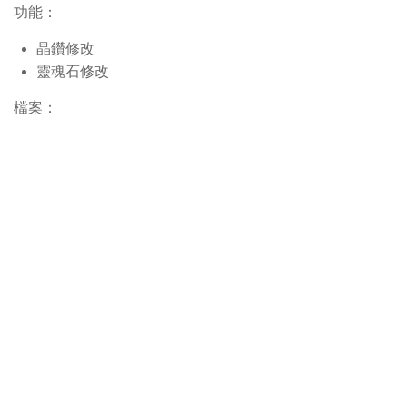
功能：
晶鑽修改
靈魂石修改
檔案：